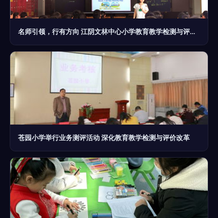
名师引领，行有方向 江阴文林中心小学教育教学检测与评价活动的探索与实践
苍园小学举行业务测评活动 深化教育教学检测与评价改革