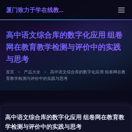
厦门致力于学在线教育科技有限公司
高中语文综合库的数字化应用 组卷
网在教育教学检测与评价中的实践
与思考
首页
>
产品大全
>
高中语文综合库的数字化应用 组卷网在教
育教学检测与评价中的实践与思考
高中语文综合库的数字化应用 组卷网在教育教
学检测与评价中的实践与思考