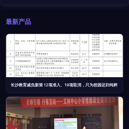
最新产品
长沙教育减负新策 12项准入、19项取消，只为校园还归纯粹