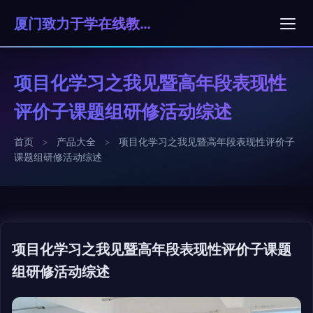
厦门致力于学在线教育科技有限公司
项目化学习之我见暨高年段表现性
评价子课题组研修活动综述
首页
>
产品大全
>
项目化学习之我见暨高年段表现性评价子
课题组研修活动综述
项目化学习之我见暨高年段表现性评价子课题
组研修活动综述