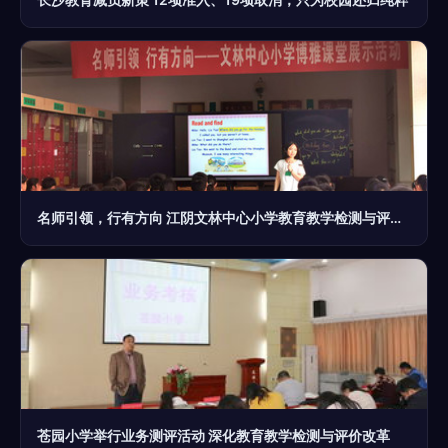
名师引领，行有方向 江阴文林中心小学教育教学检测与评价活动的探索与实践
苍园小学举行业务测评活动 深化教育教学检测与评价改革