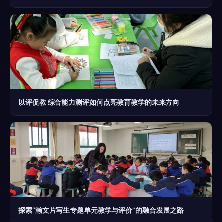
以评促教 综合能力测评如何点亮教育教学的未来方向
探索“瀚文片写生专题单元教学与评价”的融合发展之路