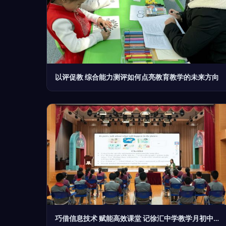
以评促教 综合能力测评如何点亮教育教学的未来方向
巧借信息技术 赋能高效课堂 记徐汇中学教学月初中专场展示活动