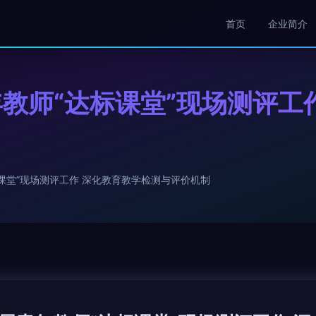
首页
企业简介
教师“达标课堂”现场测评工
课堂”现场测评工作 深化教育教学检测与评价机制