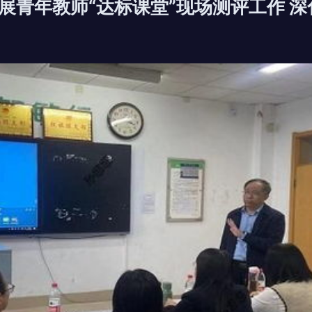
展青年教师“达标课堂”现场测评工作 