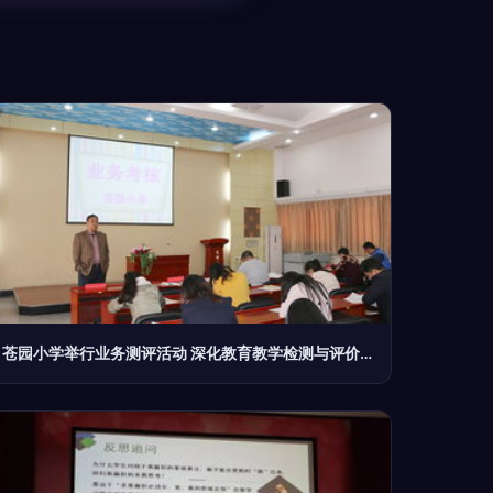
苍园小学举行业务测评活动 深化教育教学检测与评价改革