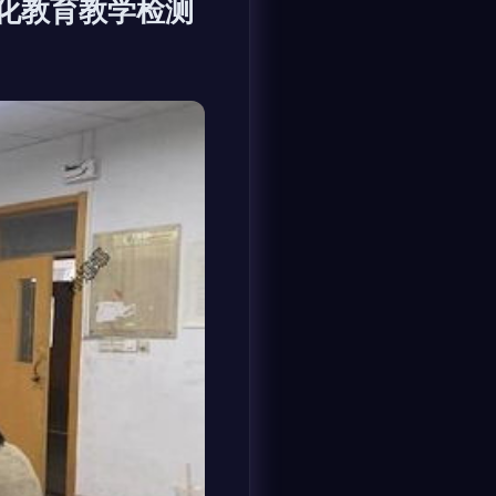
深化教育教学检测