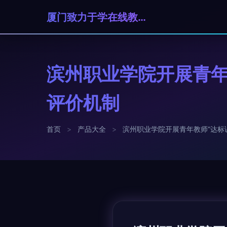
厦门致力于学在线教育科技有限公司
滨州职业学院开展青年
评价机制
首页
>
产品大全
>
滨州职业学院开展青年教师“达标