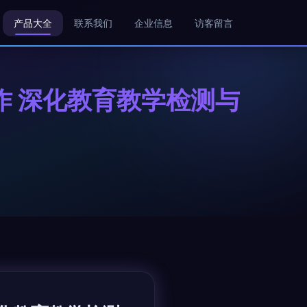
产品大全
联系我们
企业信息
访客留言
作 深化教育教学检测与