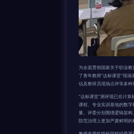
为全面贯彻国家关于职业教
了青年教师“达标课堂”现
估及教研员现场点评等多种
“达标课堂”测评现已在计
课程、专业实训基地的数字
量。评委分别围绕逻辑架构
防范治理上更加严肃鲜明的
教师发展性指标同样经受严