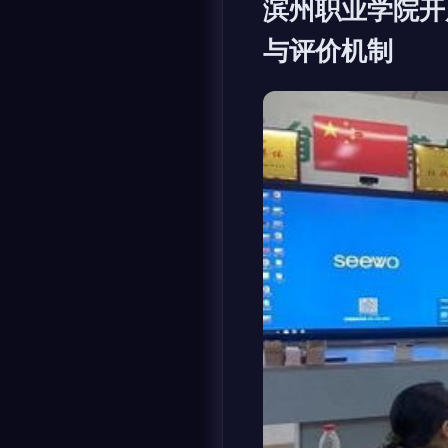
滨州职业学院开
与评价机制