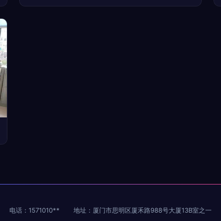
电话：1571010**
地址：厦门市思明区厦禾路988号大厦13B室之一