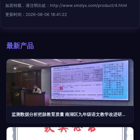
如若转载，请注明出处：http://www.xmzlyx.com/product/4.html
更新时间：2026-08-06 18:41:22
最新产品
监测数据分析把脉教育质量 南湖区九年级语文教学改进研讨暨教研组长培训活动侧记