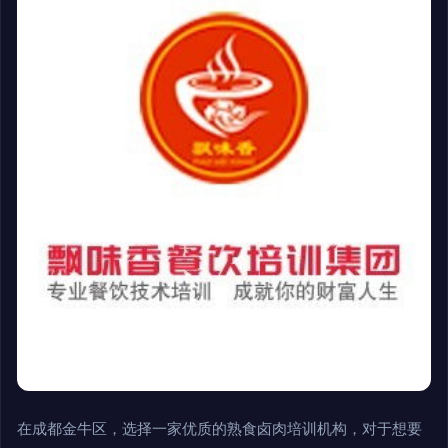
在成都金牛区，选择一家优质的熟食卤肉培训机构，对于想要