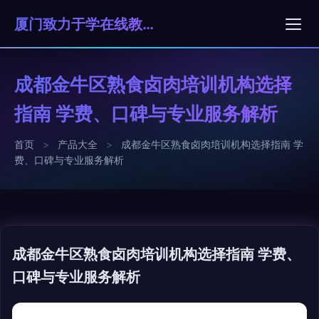
厦门致力于学在线教育科技有限公司
成都金牛区熟食卤肉培训机构选择
指南 学费、口碑与专业服务解析
首页
>
产品大全
>
成都金牛区熟食卤肉培训机构选择指南 学
费、口碑与专业服务解析
成都金牛区熟食卤肉培训机构选择指南 学费、
口碑与专业服务解析