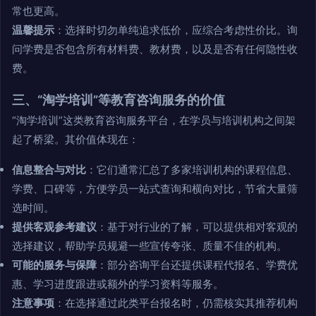
常也更高。
温馨提示
：选择时切勿单纯追求低价，应综合考虑性价比。询
问学费是否包含所有材料费、教材费，以及是否有任何隐性收
费。
三、“淘学培训”等教育咨询服务的价值
“淘学培训”这类教育咨询服务平台，在学员与培训机构之间架
起了桥梁。其价值体现在：
信息整合与对比
：它们通常汇总了多家培训机构的课程信息、
学费、口碑等，方便学员一站式查询和横向对比，节省大量筛
选时间。
提供客观参考建议
：基于对行业的了解，可以提供相对客观的
选择建议，帮助学员规避一些宣传夸张、质量不佳的机构。
可能的服务与保障
：部分咨询平台还提供课程代报名、学费优
惠、学习进度跟进或额外的学习资料等服务。
注意事项
：在选择通过此类平台报名时，仍需核实其推荐机构