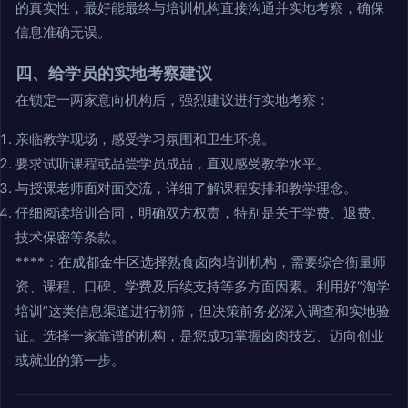
的真实性，最好能最终与培训机构直接沟通并实地考察，确保
信息准确无误。
四、给学员的实地考察建议
在锁定一两家意向机构后，强烈建议进行实地考察：
亲临教学现场，感受学习氛围和卫生环境。
要求试听课程或品尝学员成品，直观感受教学水平。
与授课老师面对面交流，详细了解课程安排和教学理念。
仔细阅读培训合同，明确双方权责，特别是关于学费、退费、
技术保密等条款。
****：在成都金牛区选择熟食卤肉培训机构，需要综合衡量师
资、课程、口碑、学费及后续支持等多方面因素。利用好“淘学
培训”这类信息渠道进行初筛，但决策前务必深入调查和实地验
证。选择一家靠谱的机构，是您成功掌握卤肉技艺、迈向创业
或就业的第一步。